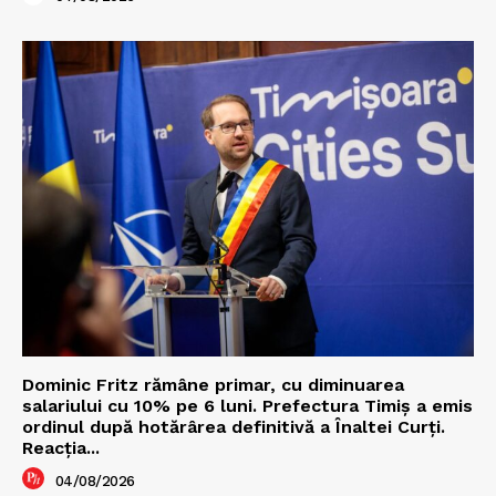
Dominic Fritz rămâne primar, cu diminuarea
salariului cu 10% pe 6 luni. Prefectura Timiș a emis
ordinul după hotărârea definitivă a Înaltei Curți.
Reacția...
04/08/2026