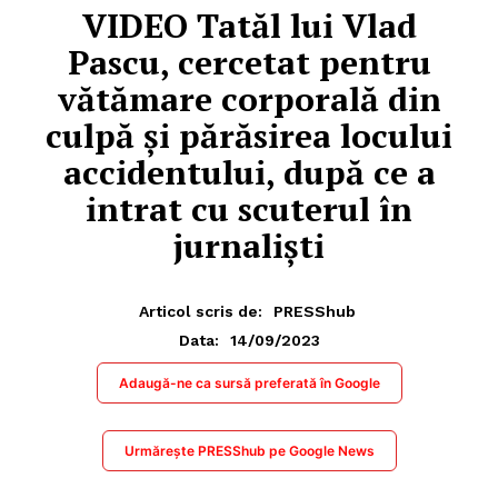
VIDEO Tatăl lui Vlad
Pascu, cercetat pentru
vătămare corporală din
culpă și părăsirea locului
accidentului, după ce a
intrat cu scuterul în
jurnaliști
Articol scris de:
PRESShub
14/09/2023
Data:
Adaugă-ne ca sursă preferată în Google
Urmărește PRESShub pe Google News