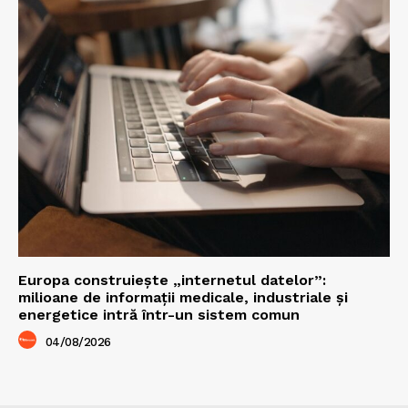
Europa construiește „internetul datelor”:
milioane de informații medicale, industriale și
energetice intră într-un sistem comun
04/08/2026