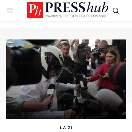
LA ZI