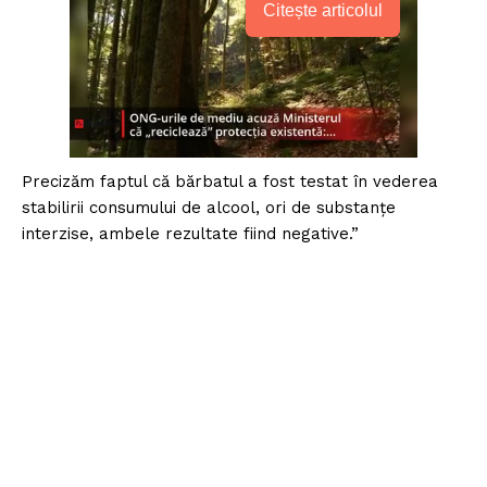
Citește articolul
Precizăm faptul că bărbatul a fost testat în vederea
stabilirii consumului de alcool, ori de substanțe
interzise, ambele rezultate fiind negative.”