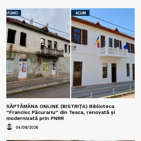
SĂPTĂMÂNA ONLINE (BISTRIȚA) Biblioteca
”Francisc Păcurariu” din Teaca, renovată și
modernizată prin PNRR
04/08/2026