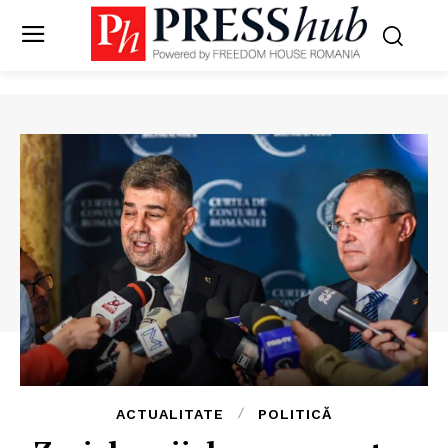
ACTUALITATE
POLITICĂ