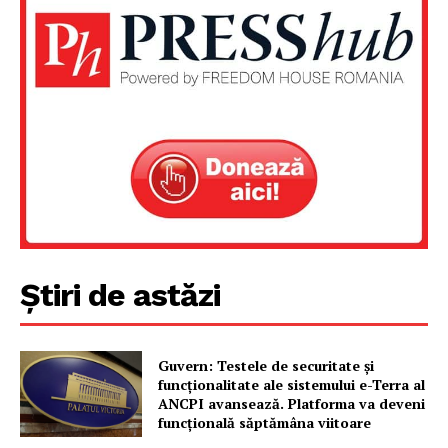
Știri de astăzi
Guvern: Testele de securitate și
funcționalitate ale sistemului e-Terra al
ANCPI avansează. Platforma va deveni
funcțională săptămâna viitoare