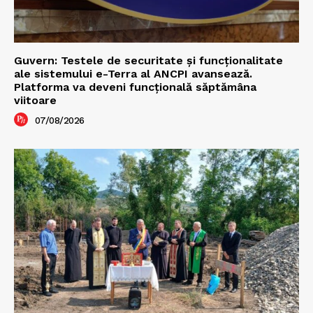
Guvern: Testele de securitate și funcționalitate
ale sistemului e-Terra al ANCPI avansează.
Platforma va deveni funcțională săptămâna
viitoare
07/08/2026