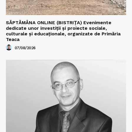
SĂPTĂMÂNA ONLINE (BISTRIȚA) Evenimente
dedicate unor investiții și proiecte sociale,
culturale și educaționale, organizate de Primăria
Teaca
07/08/2026