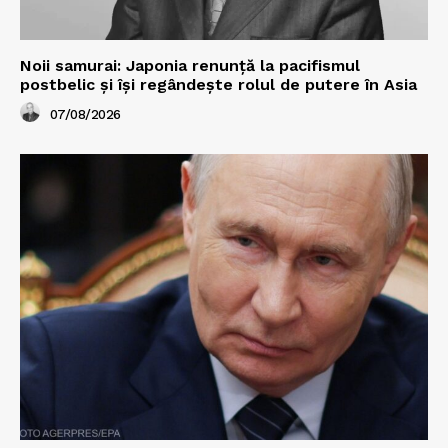
Noii samurai: Japonia renunță la pacifismul
postbelic și își regândește rolul de putere în Asia
07/08/2026