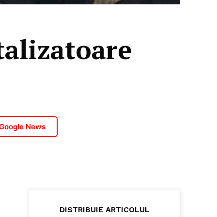
talizatoare
 Google News
DISTRIBUIE ARTICOLUL