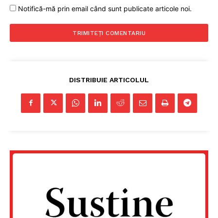
Notifică-mă prin email când sunt publicate articole noi.
DISTRIBUIE ARTICOLUL