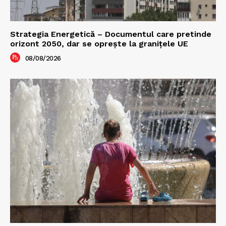
Strategia Energetică – Documentul care pretinde
orizont 2050, dar se oprește la granițele UE
08/08/2026