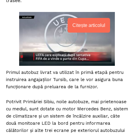
trasee.
Citește articolul
Primul autobuz livrat va utilizat în primă etapă pentru
instruirea angajaților Tursib, care le vor asigura buna
funcționare după preluarea de la furnizor.
Potrivit Primăriei Sibiu, noile autobuze, mai prietenoase
cu mediul, sunt dotate cu motor Mercedes Benz, sistem
de climatizare și un sistem de încălzire auxiliar, câte
două monitoare LED la bord pentru informarea
călătorilor și alte trei ecrane pe exteriorul autobuzului