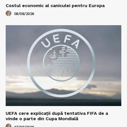
Costul economic al caniculei pentru Europa
08/08/2026
UEFA cere explicații după tentativa FIFA de a
vinde o parte din Cupa Mondială