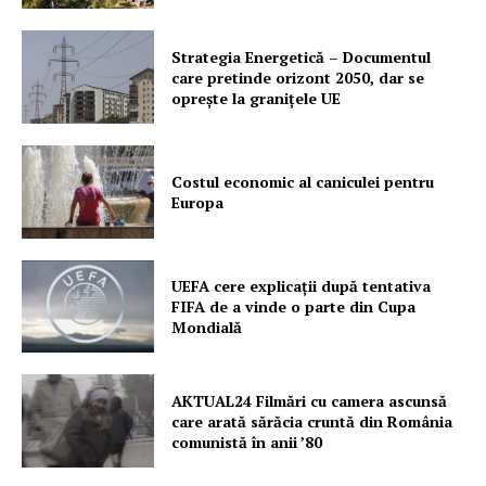
Strategia Energetică – Documentul
care pretinde orizont 2050, dar se
oprește la granițele UE
Costul economic al caniculei pentru
Europa
UEFA cere explicații după tentativa
FIFA de a vinde o parte din Cupa
Mondială
AKTUAL24 Filmări cu camera ascunsă
care arată sărăcia cruntă din România
comunistă în anii ’80