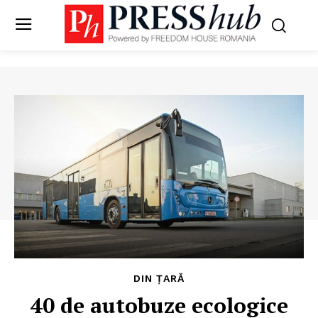
DIN ȚARĂ
40 de autobuze ecologice