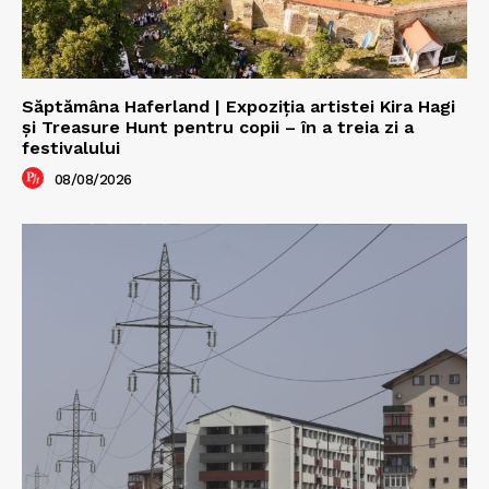
Săptămâna Haferland | Expoziţia artistei Kira Hagi
şi Treasure Hunt pentru copii – în a treia zi a
festivalului
08/08/2026