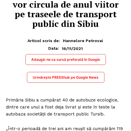
vor circula de anul viitor
pe traseele de transport
public din Sibiu
Articol scris de:
Hannelore Petrovai
16/11/2021
Data:
Adaugă-ne ca sursă preferată în Google
Urmărește PRESShub pe Google News
Primăria Sibiu a cumpărat 40 de autobuze ecologice,
dintre care unul a fost deja livrat și este în teste la
autobaza societăţii de transport public Tursib.
„Într-o perioadă de trei ani am reușit să cumpărăm 119