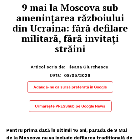
9 mai la Moscova sub
amenințarea războiului
din Ucraina: fără defilare
militară, fără invitați
străini
Articol scris de:
Ileana Giurchescu
08/05/2026
Data:
Adaugă-ne ca sursă preferată în Google
Urmărește PRESShub pe Google News
Pentru prima dată în ultimii 16 ani, parada de 9 Mai
de la Moscova nu va include defilarea tradițională de