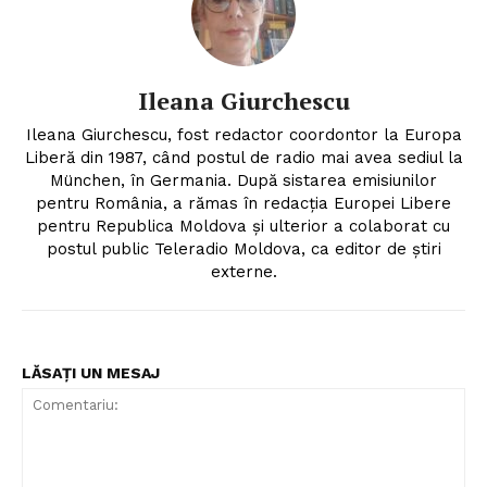
Ileana Giurchescu
Ileana Giurchescu, fost redactor coordontor la Europa
Liberă din 1987, când postul de radio mai avea sediul la
München, în Germania. După sistarea emisiunilor
pentru România, a rămas în redacția Europei Libere
pentru Republica Moldova și ulterior a colaborat cu
postul public Teleradio Moldova, ca editor de știri
externe.
LĂSAȚI UN MESAJ