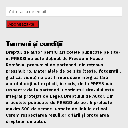
Abonează-te
Termeni și condiții
Dreptul de autor pentru articolele publicate pe site-
ul PRESShub este deținut de Freedom House
România, precum și de partenerii din rețeaua
presshub.ro. Materialele de pe site (texte, fotografii,
grafică, video) nu pot fi reproduse integral fără
acordul obținut explicit, în scris, de la PRESShub,
respectiv de la parteneri. Conținutul site-ului este
integral protejat de Legea Dreptului de Autor. Din
articolele publicate de PRESShub pot fi preluate
maxim 500 de semne, urmate de link la articol.
Cerem respectarea regulilor citării și protejarea
dreptului de autor.