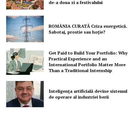
de-a doua zi a festivalului
ROMÂNIA CURATĂ Criza energetică.
Sabotaj, prostie sau hoție?
Get Paid to Build Your Portfolio: Why
Practical Experience and an
International Portfolio Matter More
Than a Traditional Internship
Inteligența artificială devine sistemul
de operare al industriei berii