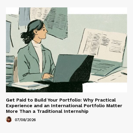
Get Paid to Build Your Portfolio: Why Practical
Experience and an International Portfolio Matter
More Than a Traditional Internship
07/08/2026