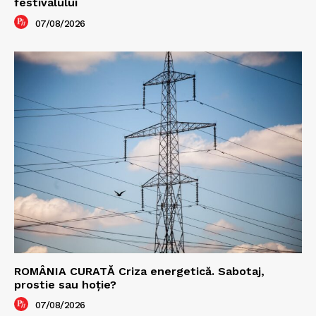
festivalului
07/08/2026
ROMÂNIA CURATĂ Criza energetică. Sabotaj,
prostie sau hoție?
07/08/2026