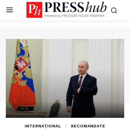
INTERNAȚIONAL
RECOMANDATE