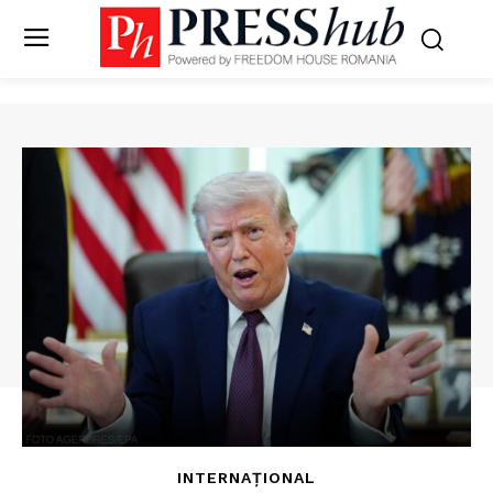
INTERNAȚIONAL