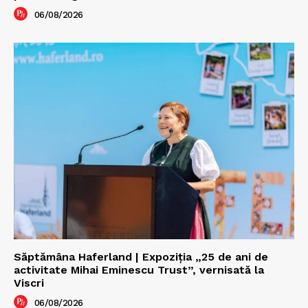
06/08/2026
Săptămâna Haferland | Expoziţia „25 de ani de
activitate Mihai Eminescu Trust”, vernisată la
Viscri
06/08/2026