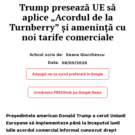
Trump presează UE să
aplice „Acordul de la
Turnberry” și amenință cu
noi tarife comerciale
Articol scris de:
Ileana Giurchescu
08/05/2026
Data:
Adaugă-ne ca sursă preferată în Google
Urmărește PRESShub pe Google News
Președintele american Donald Trump a cerut Uniunii
Europene să implementeze până la începutul lunii
iulie acordul comercial informal cunoscut drept