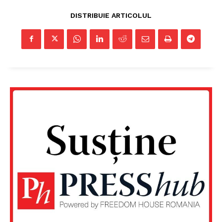
DISTRIBUIE ARTICOLUL