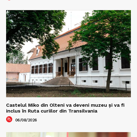
Castelul Miko din Olteni va deveni muzeu şi va fi
inclus în Ruta curiilor din Transilvania
06/08/2026