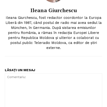
Ileana Giurchescu
Ileana Giurchescu, fost redactor coordontor la Europa
Liberă din 1987, când postul de radio mai avea sediul la
München, în Germania. După sistarea emisiunilor
pentru România, a rămas în redacția Europei Libere
pentru Republica Moldova și ulterior a colaborat cu
postul public Teleradio Moldova, ca editor de știri
externe.
LĂSAȚI UN MESAJ