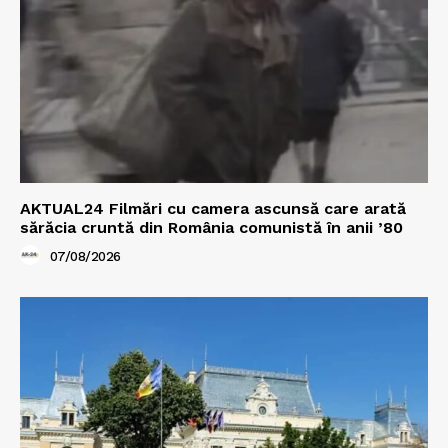
AKTUAL24 Filmări cu camera ascunsă care arată
sărăcia cruntă din România comunistă în anii ’80
07/08/2026