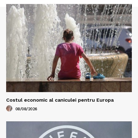
Costul economic al caniculei pentru Europa
08/08/2026