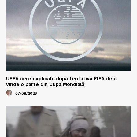
UEFA cere explicații după tentativa FIFA de a
vinde o parte din Cupa Mondială
07/08/2026