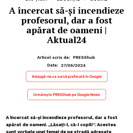
A încercat să-și incendieze
profesorul, dar a fost
apărat de oameni |
Aktual24
Articol scris de:
PRESShub
27/06/2024
Data:
Adaugă-ne ca sursă preferată în Google
Urmărește PRESShub pe Google News
A încercat să-și incendieze profesorul, dar a fost
apărat de oameni. „Lăsați-l, că-i copil!”. Acestea
sunt vorbele unei femei de pe stradă adresate