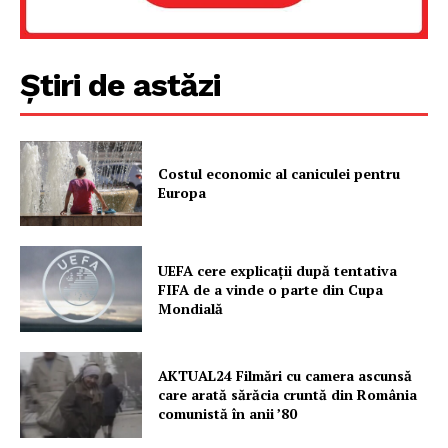
Știri de astăzi
Costul economic al caniculei pentru
Europa
UEFA cere explicații după tentativa
FIFA de a vinde o parte din Cupa
Mondială
AKTUAL24 Filmări cu camera ascunsă
care arată sărăcia cruntă din România
comunistă în anii ’80