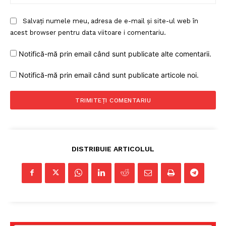
Salvați numele meu, adresa de e-mail și site-ul web în
acest browser pentru data viitoare i comentariu.
Notifică-mă prin email când sunt publicate alte comentarii.
Notifică-mă prin email când sunt publicate articole noi.
DISTRIBUIE ARTICOLUL