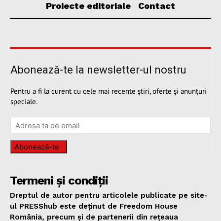
Proiecte editoriale
Contact
Abonează-te la newsletter-ul nostru
Pentru a fi la curent cu cele mai recente știri, oferte și anunțuri
speciale.
Abonează-te
Termeni și condiții
Dreptul de autor pentru articolele publicate pe site-
ul PRESShub este deținut de Freedom House
România, precum și de partenerii din rețeaua