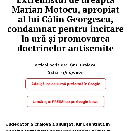
Marian Motocu, apropiat
al lui Călin Georgescu,
condamnat pentru incitare
la ură și promovarea
doctrinelor antisemite
Articol scris de:
Știri Craiova
11/05/2026
Data:
Adaugă-ne ca sursă preferată în Google
Urmărește PRESShub pe Google News
Judecătoria Craiova a anunțat, luni, sentința în