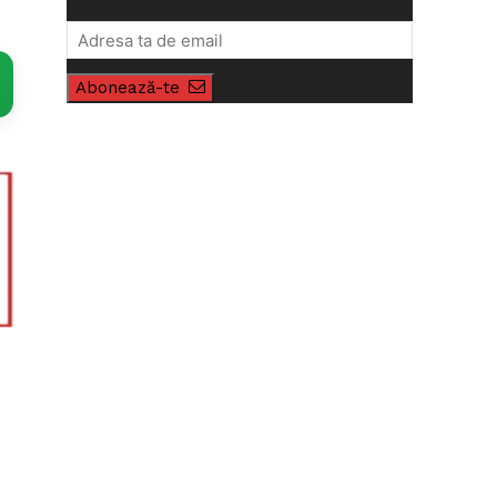
Abonează-te