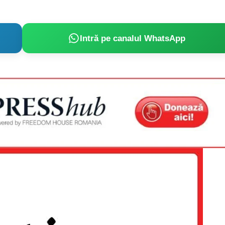
Intră pe canalul WhatsApp