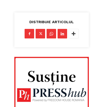
DISTRIBUIE ARTICOLUL