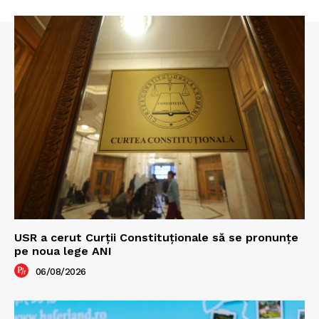
USR a cerut Curții Constituționale să se pronunțe
pe noua lege ANI
06/08/2026