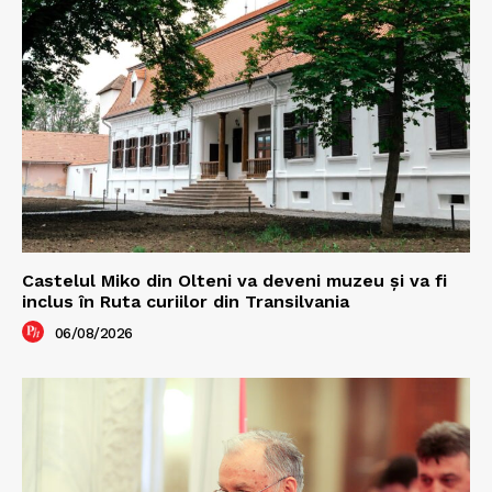
Castelul Miko din Olteni va deveni muzeu şi va fi
inclus în Ruta curiilor din Transilvania
06/08/2026