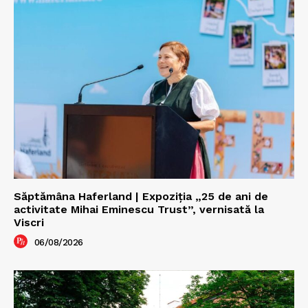
Săptămâna Haferland | Expoziţia „25 de ani de
activitate Mihai Eminescu Trust”, vernisată la
Viscri
06/08/2026