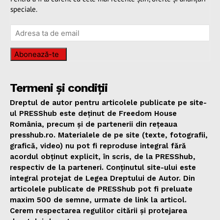
speciale.
Abonează-te
Termeni și condiții
Dreptul de autor pentru articolele publicate pe site-
ul PRESShub este deținut de Freedom House
România, precum și de partenerii din rețeaua
presshub.ro. Materialele de pe site (texte, fotografii,
grafică, video) nu pot fi reproduse integral fără
acordul obținut explicit, în scris, de la PRESShub,
respectiv de la parteneri. Conținutul site-ului este
integral protejat de Legea Dreptului de Autor. Din
articolele publicate de PRESShub pot fi preluate
maxim 500 de semne, urmate de link la articol.
Cerem respectarea regulilor citării și protejarea