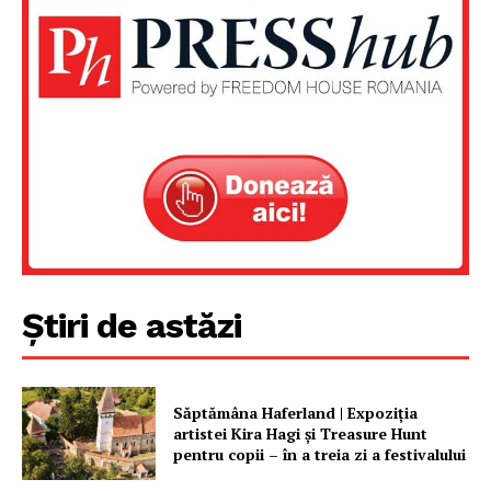
Știri de astăzi
Săptămâna Haferland | Expoziţia
artistei Kira Hagi şi Treasure Hunt
pentru copii – în a treia zi a festivalului