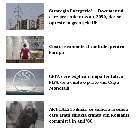
Strategia Energetică – Documentul
care pretinde orizont 2050, dar se
oprește la granițele UE
Costul economic al caniculei pentru
Europa
UEFA cere explicații după tentativa
FIFA de a vinde o parte din Cupa
Mondială
AKTUAL24 Filmări cu camera ascunsă
care arată sărăcia cruntă din România
comunistă în anii ’80