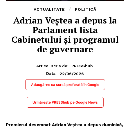
ACTUALITATE
POLITICĂ
Adrian Veștea a depus la
Parlament lista
Cabinetului și programul
de guvernare
Articol scris de:
PRESShub
22/06/2026
Data:
Adaugă-ne ca sursă preferată în Google
Urmărește PRESShub pe Google News
Premierul desemnat Adrian Veștea a depus duminică,