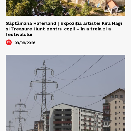
Săptămâna Haferland | Expoziţia artistei Kira Hagi
şi Treasure Hunt pentru copii – în a treia zi a
festivalului
08/08/2026