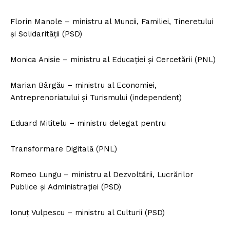
Florin Manole – ministru al Muncii, Familiei, Tineretului
și Solidarității (PSD)
Monica Anisie – ministru al Educației și Cercetării (PNL)
Marian Bârgău – ministru al Economiei,
Antreprenoriatului și Turismului (independent)
Eduard Mititelu – ministru delegat pentru
Transformare Digitală (PNL)
Romeo Lungu – ministru al Dezvoltării, Lucrărilor
Publice și Administrației (PSD)
Ionuț Vulpescu – ministru al Culturii (PSD)