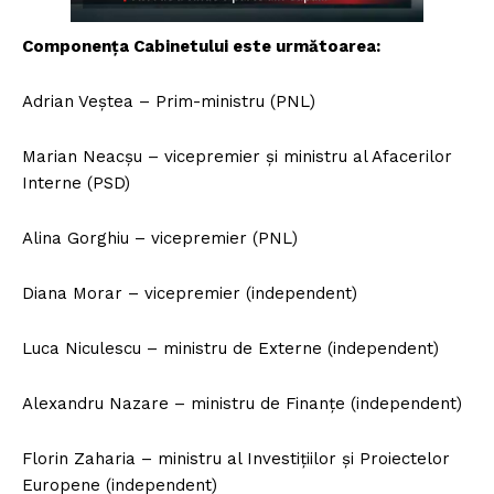
Componența Cabinetului este următoarea:
Adrian Veștea – Prim-ministru (PNL)
Marian Neacșu – vicepremier și ministru al Afacerilor
Interne (PSD)
Alina Gorghiu – vicepremier (PNL)
Diana Morar – vicepremier (independent)
Luca Niculescu – ministru de Externe (independent)
Alexandru Nazare – ministru de Finanțe (independent)
Florin Zaharia – ministru al Investițiilor și Proiectelor
Europene (independent)