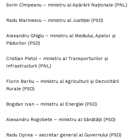
Sorin Cîmpeanu – ministru al Apărării Naționale (PNL)
Radu Marinescu – ministru al Justiției (PSD)
Alexandru Ghigiu – ministru al Mediului, Apelor și
Pădurilor (PSD)
Cristian Pistol – ministru al Transporturilor și
Infrastructurii (PNL)
Florin Barbu – ministru al Agriculturii și Dezvoltării
Rurale (PSD)
Bogdan Ivan – ministru al Energiei (PSD)
Alexandru Rogobete – ministru al Sănătăţii (PSD)
Radu Oprea – secretar general al Guvernului (PSD)