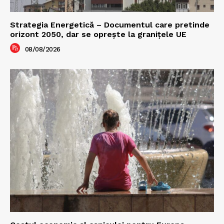
Strategia Energetică – Documentul care pretinde
orizont 2050, dar se oprește la granițele UE
08/08/2026