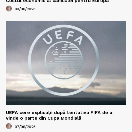
Costul economic al caniculei pentru Europa
08/08/2026
UEFA cere explicații după tentativa FIFA de a
vinde o parte din Cupa Mondială
07/08/2026