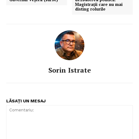
Magistrații care nu mai
disting rolurile
Sorin Istrate
LĂSAȚI UN MESAJ