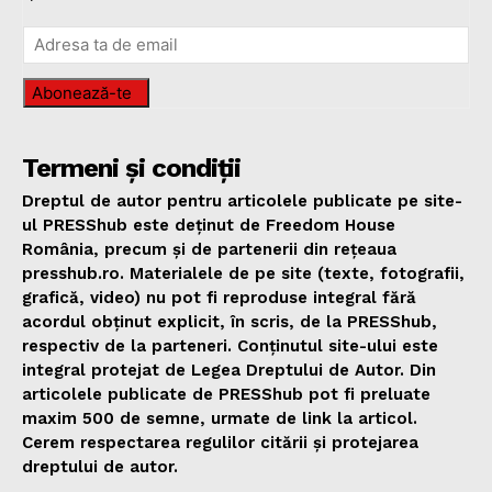
Abonează-te
Termeni și condiții
Dreptul de autor pentru articolele publicate pe site-
ul PRESShub este deținut de Freedom House
România, precum și de partenerii din rețeaua
presshub.ro. Materialele de pe site (texte, fotografii,
grafică, video) nu pot fi reproduse integral fără
acordul obținut explicit, în scris, de la PRESShub,
respectiv de la parteneri. Conținutul site-ului este
integral protejat de Legea Dreptului de Autor. Din
articolele publicate de PRESShub pot fi preluate
maxim 500 de semne, urmate de link la articol.
Cerem respectarea regulilor citării și protejarea
dreptului de autor.