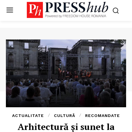
ACTUALITATE
CULTURĂ
RECOMANDATE
Arhitectură și sunet la