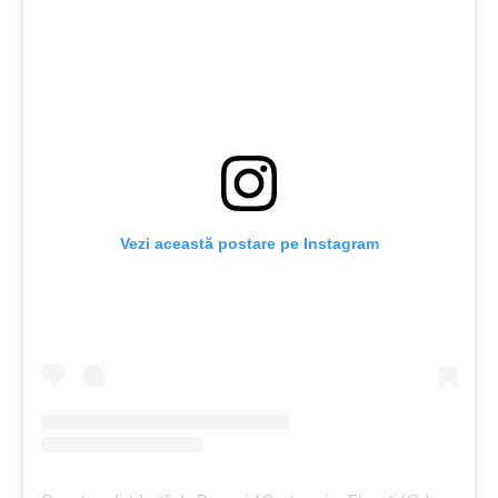
Vezi această postare pe Instagram