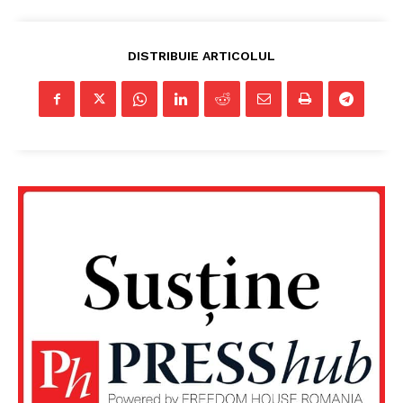
DISTRIBUIE ARTICOLUL