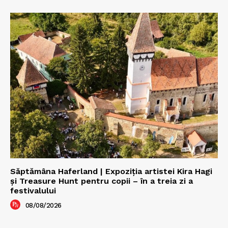
Săptămâna Haferland | Expoziţia artistei Kira Hagi
şi Treasure Hunt pentru copii – în a treia zi a
festivalului
08/08/2026