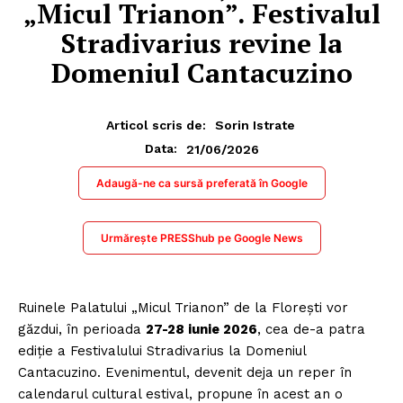
„Micul Trianon”. Festivalul
Stradivarius revine la
Domeniul Cantacuzino
Articol scris de:
Sorin Istrate
21/06/2026
Data:
Adaugă-ne ca sursă preferată în Google
Urmărește PRESShub pe Google News
Ruinele Palatului „Micul Trianon” de la Florești vor
găzdui, în perioada
27-28 iunie 2026
, cea de-a patra
ediție a Festivalului Stradivarius la Domeniul
Cantacuzino. Evenimentul, devenit deja un reper în
calendarul cultural estival, propune în acest an o