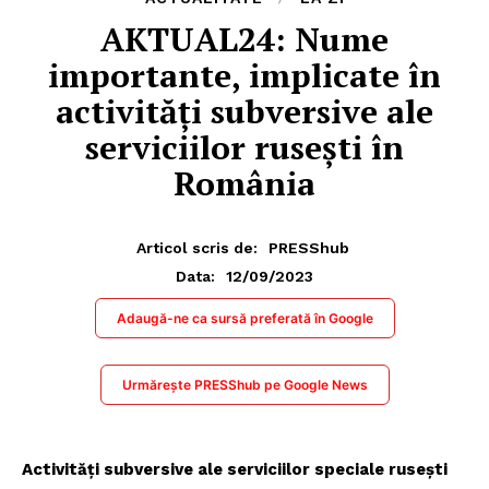
AKTUAL24: Nume
importante, implicate în
activități subversive ale
serviciilor rusești în
România
Articol scris de:
PRESShub
12/09/2023
Data:
Adaugă-ne ca sursă preferată în Google
Urmărește PRESShub pe Google News
Activități subversive ale serviciilor speciale rusești