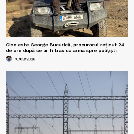
Cine este George Bucurică, procurorul reținut 24
de ore după ce ar fi tras cu arma spre polițiști
10/08/2026