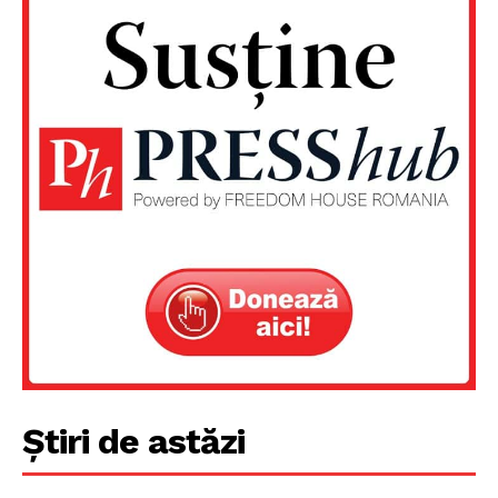
Știri de astăzi