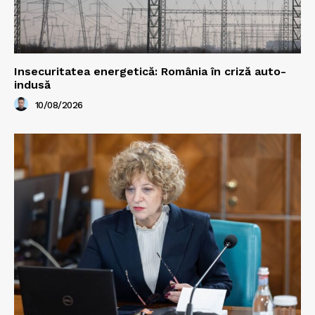
Insecuritatea energetică: România în criză auto-
indusă
10/08/2026