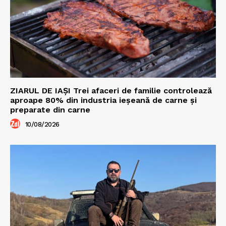
ZIARUL DE IAȘI Trei afaceri de familie controlează
aproape 80% din industria ieșeană de carne și
preparate din carne
10/08/2026