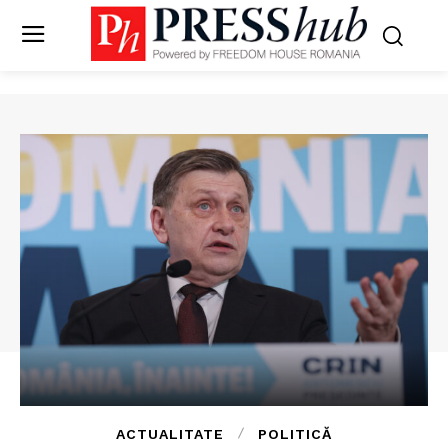
ACTUALITATE
POLITICĂ