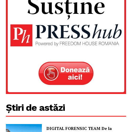
Un proiect
Știri de astăzi
FREEDOM HOUSE ROMÂNIA
DIGITAL FORENSIC TEAM De la