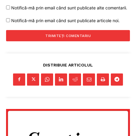
Notifică-mă prin email când sunt publicate alte comentarii.
Notifică-mă prin email când sunt publicate articole noi.
DISTRIBUIE ARTICOLUL