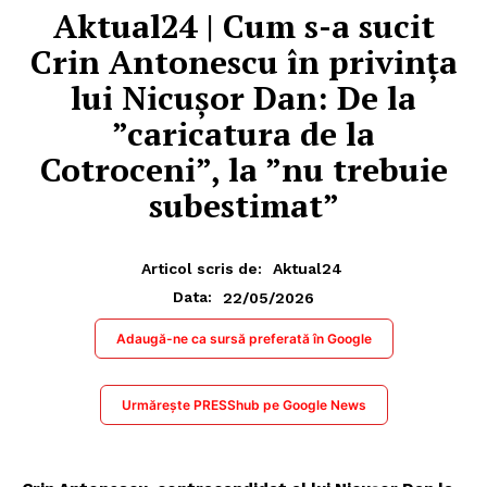
Aktual24 | Cum s-a sucit
Crin Antonescu în privința
lui Nicușor Dan: De la
”caricatura de la
Cotroceni”, la ”nu trebuie
subestimat”
Articol scris de:
Aktual24
22/05/2026
Data:
Adaugă-ne ca sursă preferată în Google
Urmărește PRESShub pe Google News