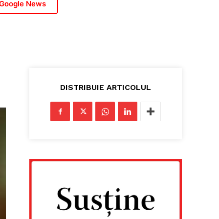
 Google News
DISTRIBUIE ARTICOLUL