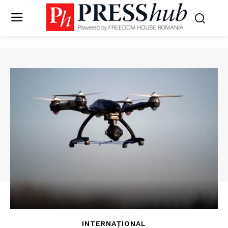
INTERNAȚIONAL