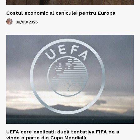
Costul economic al caniculei pentru Europa
08/08/2026
UEFA cere explicații după tentativa FIFA de a
vinde o parte din Cupa Mondială