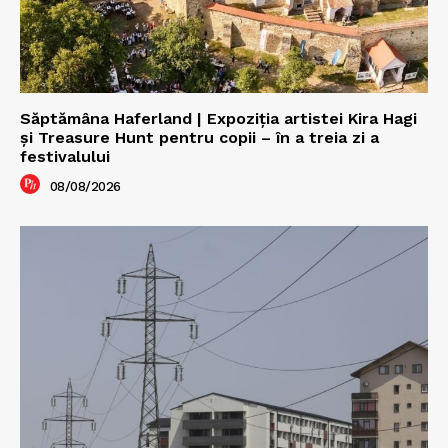
Săptămâna Haferland | Expoziţia artistei Kira Hagi
şi Treasure Hunt pentru copii – în a treia zi a
festivalului
08/08/2026