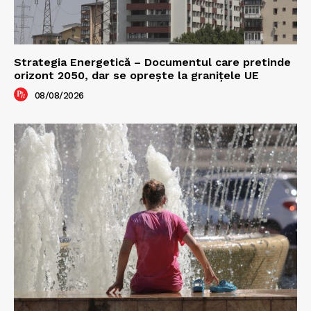
Strategia Energetică – Documentul care pretinde
orizont 2050, dar se oprește la granițele UE
08/08/2026