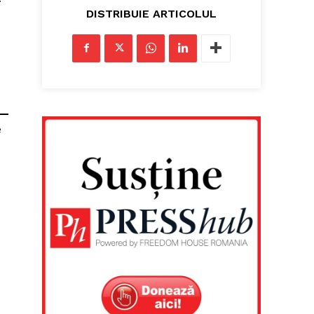
DISTRIBUIE ARTICOLUL
e