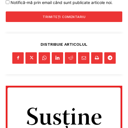
Notifică-mă prin email când sunt publicate articole noi.
DISTRIBUIE ARTICOLUL