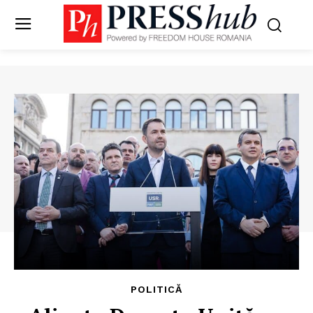
POLITICĂ