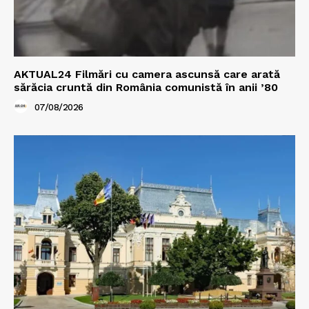
AKTUAL24 Filmări cu camera ascunsă care arată
sărăcia cruntă din România comunistă în anii ’80
07/08/2026