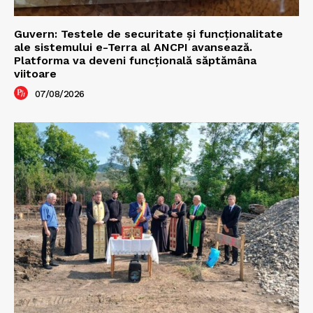
Guvern: Testele de securitate și funcționalitate
ale sistemului e-Terra al ANCPI avansează.
Platforma va deveni funcțională săptămâna
viitoare
07/08/2026