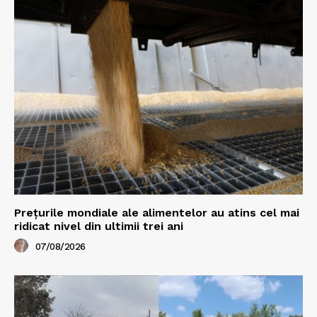
Prețurile mondiale ale alimentelor au atins cel mai
ridicat nivel din ultimii trei ani
07/08/2026