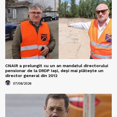
CNAIR a prelungit cu un an mandatul directorului
pensionar de la DRDP Iași, deși mai plătește un
director general din 2012
07/08/2026