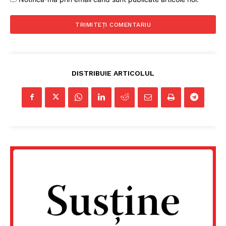
DISTRIBUIE ARTICOLUL