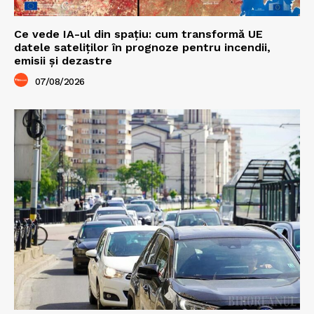
Ce vede IA-ul din spațiu: cum transformă UE
datele sateliților în prognoze pentru incendii,
emisii și dezastre
07/08/2026