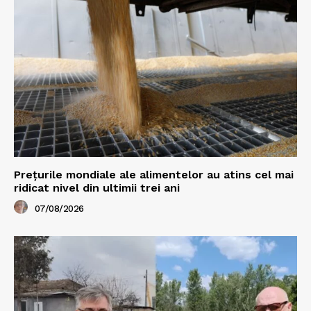
Prețurile mondiale ale alimentelor au atins cel mai
ridicat nivel din ultimii trei ani
07/08/2026