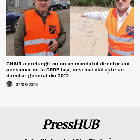
CNAIR a prelungit cu un an mandatul directorului
pensionar de la DRDP Iași, deși mai plătește un
director general din 2012
07/08/2026
PressHUB