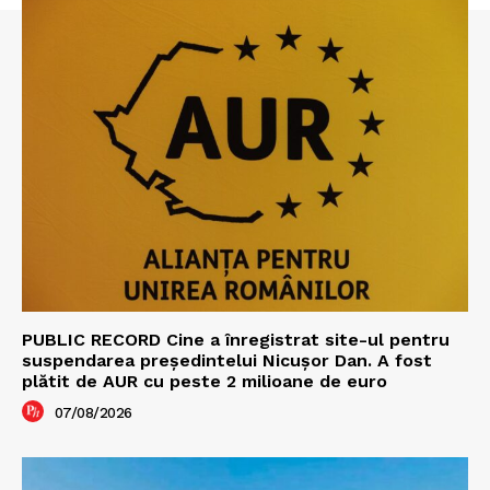
PUBLIC RECORD Cine a înregistrat site-ul pentru
suspendarea președintelui Nicușor Dan. A fost
plătit de AUR cu peste 2 milioane de euro
07/08/2026