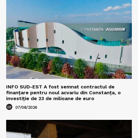
INFO SUD-EST A fost semnat contractul de
finanțare pentru noul acvariu din Constanța, o
investiție de 23 de milioane de euro
07/08/2026