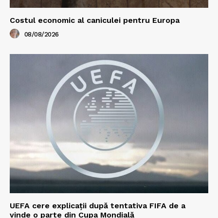
Costul economic al caniculei pentru Europa
08/08/2026
UEFA cere explicații după tentativa FIFA de a
vinde o parte din Cupa Mondială