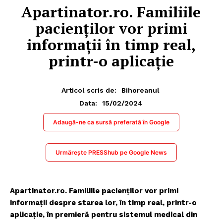
Apartinator.ro. Familiile
pacienților vor primi
informații în timp real,
printr-o aplicație
Articol scris de:
Bihoreanul
15/02/2024
Data:
Adaugă-ne ca sursă preferată în Google
Urmărește PRESShub pe Google News
Apartinator.ro. Familiile pacienților vor primi
informații despre starea lor, în timp real, printr-o
aplicație, în premieră pentru sistemul medical din