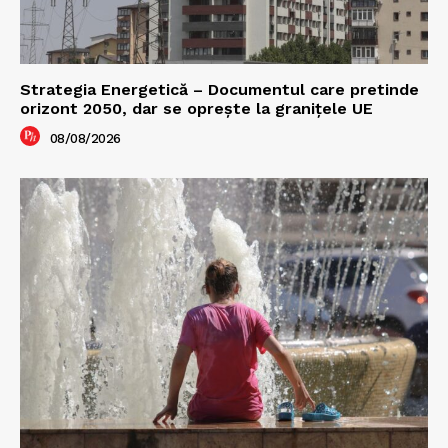
Strategia Energetică – Documentul care pretinde
orizont 2050, dar se oprește la granițele UE
08/08/2026