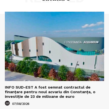
INFO SUD-EST A fost semnat contractul de
finanțare pentru noul acvariu din Constanța, o
investiție de 23 de milioane de euro
07/08/2026