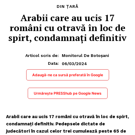
DIN ȚARĂ
Arabii care au ucis 17
români cu otravă în loc de
spirt, condamnați definitiv
Articol scris de:
Monitorul De Botoșani
06/03/2024
Data:
Adaugă-ne ca sursă preferată în Google
Urmărește PRESShub pe Google News
Arabii care au ucis 17 români cu otravă în loc de spirt,
condamnați definitiv. Pedepsele dictate de
judecători în cazul celor trei cumulează peste 65 de