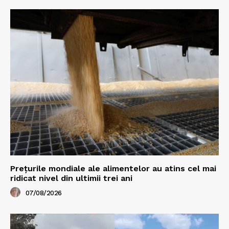
Prețurile mondiale ale alimentelor au atins cel mai
ridicat nivel din ultimii trei ani
07/08/2026