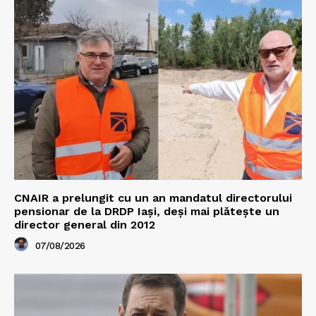
CNAIR a prelungit cu un an mandatul directorului
pensionar de la DRDP Iași, deși mai plătește un
director general din 2012
07/08/2026