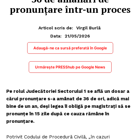
pronunțare într-un proces
Articol scris de:
Virgil Burlă
21/05/2026
Data:
Adaugă-ne ca sursă preferată în Google
Urmărește PRESShub pe Google News
Pe rolul Judecătoriei Sectorului 1 se află un dosar a
cărui pronunțare s-a amânat de 36 de ori, adică mai
bine de un an, deși legea îi obligă pe magistrați să se
pronunțe în 15 zile după ce cauza rămâne în
pronunțare.
Potrivit Codului de Procedură Civilă, „în cazuri