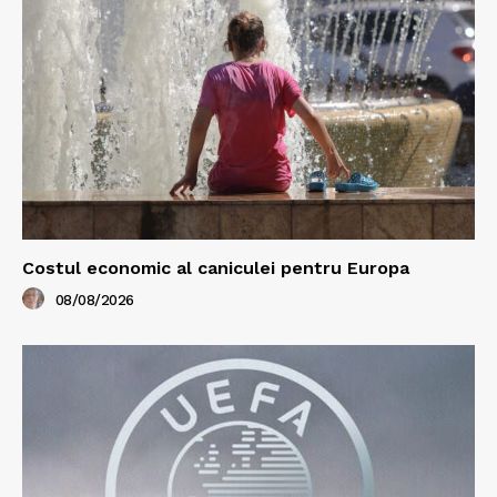
Costul economic al caniculei pentru Europa
08/08/2026