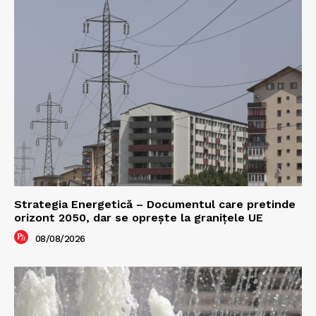
Strategia Energetică – Documentul care pretinde
orizont 2050, dar se oprește la granițele UE
08/08/2026