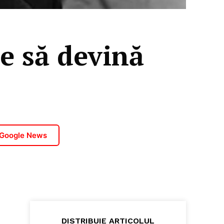
e să devină
 Google News
DISTRIBUIE ARTICOLUL