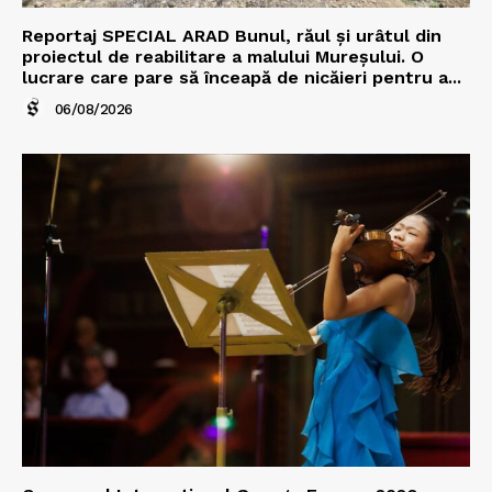
Reportaj SPECIAL ARAD Bunul, răul și urâtul din
proiectul de reabilitare a malului Mureșului. O
lucrare care pare să înceapă de nicăieri pentru a...
06/08/2026