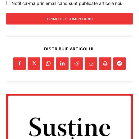
Notifică-mă prin email când sunt publicate articole noi.
DISTRIBUIE ARTICOLUL