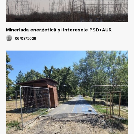
Mineriada energetică și interesele PSD+AUR
06/08/2026