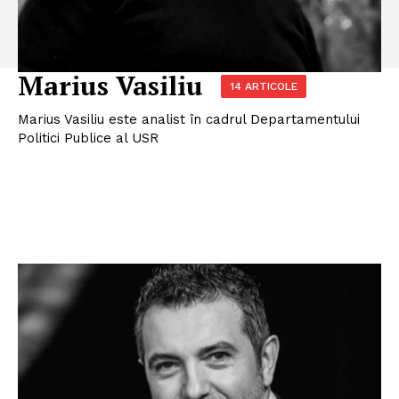
Marius Vasiliu
14 ARTICOLE
Marius Vasiliu este analist în cadrul Departamentului
Politici Publice al USR