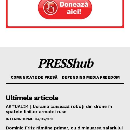
PRESShub
COMUNICATE DE PRESĂ
DEFENDING MEDIA FREEDOM
Ultimele articole
AKTUAL24 | Ucraina lansează roboți din drone în
spatele liniilor armatei ruse
INTERNAȚIONAL
04/08/2026
Dominic Fritz rămâne primar, cu diminuarea salariului