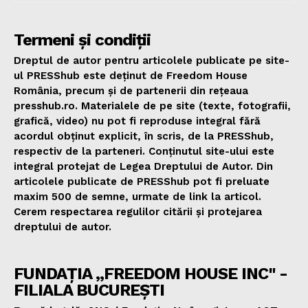
Termeni și condiții
Dreptul de autor pentru articolele publicate pe site-
ul PRESShub este deținut de Freedom House
România, precum și de partenerii din rețeaua
presshub.ro. Materialele de pe site (texte, fotografii,
grafică, video) nu pot fi reproduse integral fără
acordul obținut explicit, în scris, de la PRESShub,
respectiv de la parteneri. Conținutul site-ului este
integral protejat de Legea Dreptului de Autor. Din
articolele publicate de PRESShub pot fi preluate
maxim 500 de semne, urmate de link la articol.
Cerem respectarea regulilor citării și protejarea
dreptului de autor.
FUNDAȚIA „FREEDOM HOUSE INC" -
FILIALA BUCUREȘTI