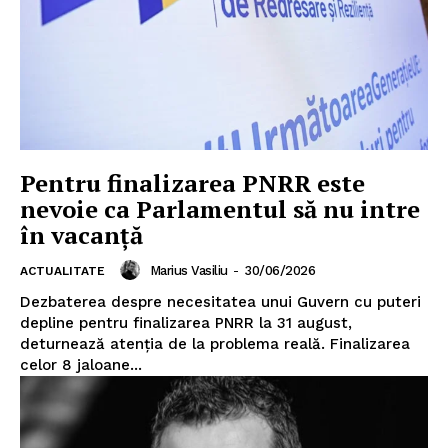
Pentru finalizarea PNRR este
nevoie ca Parlamentul să nu intre
în vacanță
Marius Vasiliu
-
30/06/2026
ACTUALITATE
Dezbaterea despre necesitatea unui Guvern cu puteri
depline pentru finalizarea PNRR la 31 august,
deturnează atenția de la problema reală. Finalizarea
celor 8 jaloane...