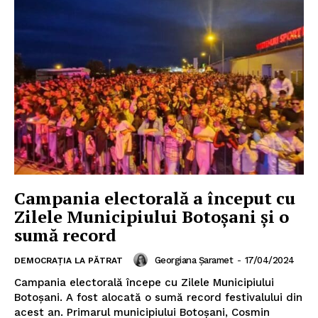
Campania electorală a început cu
Zilele Municipiului Botoșani și o
sumă record
Georgiana Șaramet
-
17/04/2024
DEMOCRAȚIA LA PĂTRAT
Campania electorală începe cu Zilele Municipiului
Botoșani. A fost alocată o sumă record festivalului din
acest an. Primarul municipiului Botoșani, Cosmin