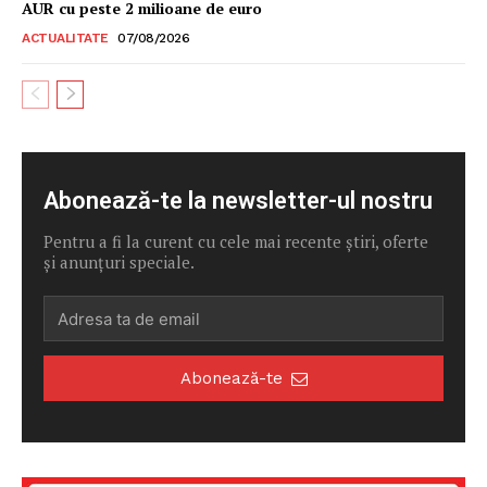
AUR cu peste 2 milioane de euro
ACTUALITATE
07/08/2026
Abonează-te la newsletter-ul nostru
Pentru a fi la curent cu cele mai recente știri, oferte
și anunțuri speciale.
Abonează-te