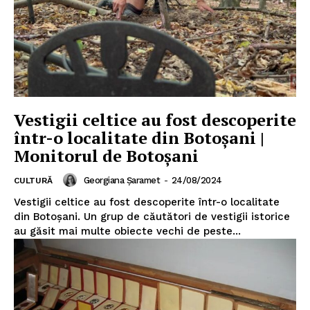
Vestigii celtice au fost descoperite
într-o localitate din Botoșani |
Monitorul de Botoșani
Georgiana Șaramet
-
24/08/2024
CULTURĂ
Vestigii celtice au fost descoperite într-o localitate
din Botoșani. Un grup de căutători de vestigii istorice
au găsit mai multe obiecte vechi de peste...