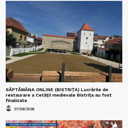
SĂPTĂMÂNA ONLINE (BISTRIȚA) Lucrările de
restaurare a Cetăţii medievale Bistriţa au fost
finalizate
07/08/2026