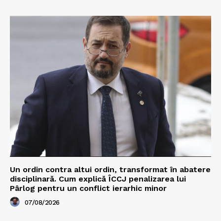
Un ordin contra altui ordin, transformat în abatere
disciplinară. Cum explică ÎCCJ penalizarea lui
Pârlog pentru un conflict ierarhic minor
07/08/2026