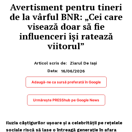
Avertisment pentru tineri
de la vârful BNR: „Cei care
visează doar să fie
influenceri își ratează
viitorul”
Articol scris de:
Ziarul De Iași
16/06/2026
Data:
Adaugă-ne ca sursă preferată în Google
Urmărește PRESShub pe Google News
Iluzia câștigurilor ușoare și a celebrității pe rețelele
sociale riscă să lase o întreagă generație în afara