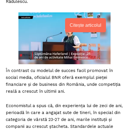
Rădulescu.
Citește articolul
În contrast cu modelul de succes facil promovat în
social media, oficialul BNR oferă exemplul pieței
financiare și de business din România, unde competiția
reală a crescut în ultimii ani.
Economistul a spus că, din experiența lui de zeci de ani,
perioadă în care a angajat sute de tineri, în special din
categoria de vârstă 23-27 de ani, marile instituții și
companii au crescut ștacheta. Standardele actuale