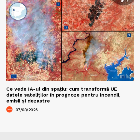
Ce vede IA-ul din spațiu: cum transformă UE
datele sateliților în prognoze pentru incendii,
emisii și dezastre
07/08/2026