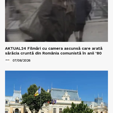
AKTUAL24 Filmări cu camera ascunsă care arată
sărăcia cruntă din România comunistă în anii ’80
07/08/2026