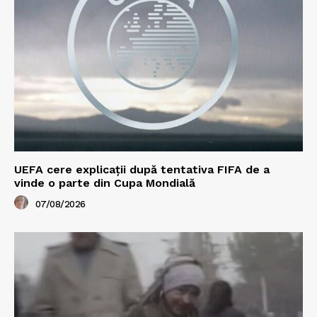
UEFA cere explicații după tentativa FIFA de a
vinde o parte din Cupa Mondială
07/08/2026