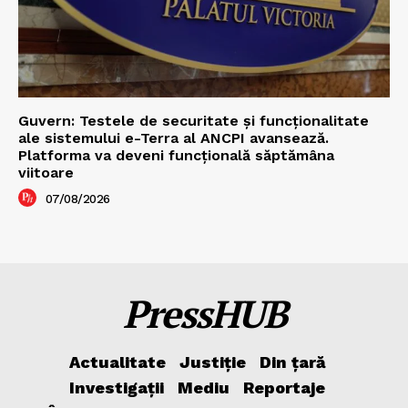
Guvern: Testele de securitate și funcționalitate
ale sistemului e-Terra al ANCPI avansează.
Platforma va deveni funcțională săptămâna
viitoare
07/08/2026
PressHUB
Actualitate
Justiție
Din țară
Investigații
Mediu
Reportaje