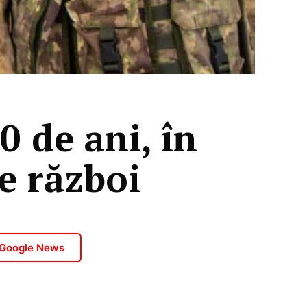
0 de ani, în
e război
 Google News