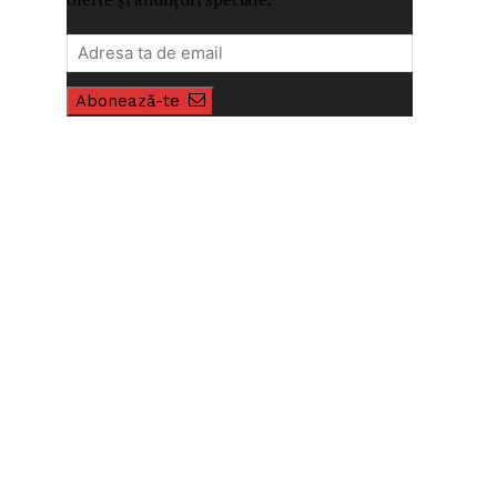
Abonează-te