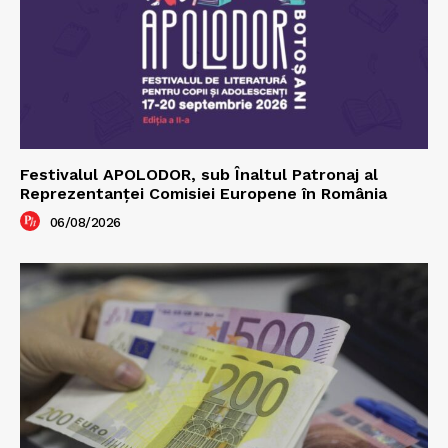
Festivalul APOLODOR, sub Înaltul Patronaj al
Reprezentanței Comisiei Europene în România
06/08/2026