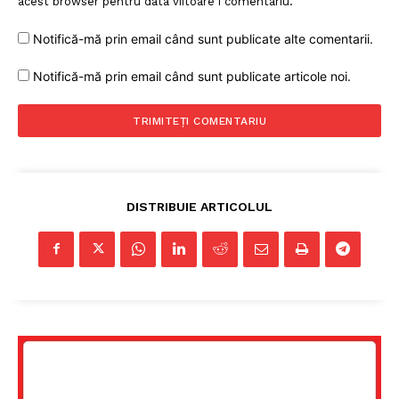
acest browser pentru data viitoare i comentariu.
Notifică-mă prin email când sunt publicate alte comentarii.
Notifică-mă prin email când sunt publicate articole noi.
DISTRIBUIE ARTICOLUL