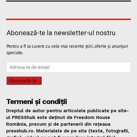
Abonează-te la newsletter-ul nostru
Pentru a fi la curent cu cele mai recente știri, oferte și anunțuri
speciale.
Abonează-te
Termeni și condiții
Dreptul de autor pentru articolele publicate pe site-
ul PRESShub este deținut de Freedom House
România, precum și de partenerii din rețeaua
presshub.ro. Materialele de pe site (texte, fotografii,