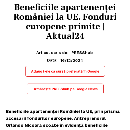
Beneficiile apartenenței
României la UE. Fonduri
europene primite |
Aktual24
Articol scris de:
PRESShub
16/12/2024
Data:
Adaugă-ne ca sursă preferată în Google
Urmărește PRESShub pe Google News
Beneficiile apartenenței României la UE, prin prisma
accesării fondurilor europene. Antreprenorul
Orlando Nicoară scoate în evidență beneficiile