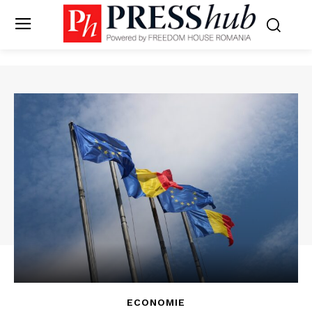
ECONOMIE