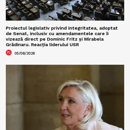
Proiectul legislativ privind integritatea, adoptat
de Senat, inclusiv cu amendamentele care îi
vizează direct pe Dominic Fritz și Mirabela
Grădinaru. Reacția liderului USR
05/08/2026