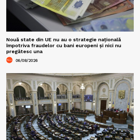
Nouă state din UE nu au o strategie națională
împotriva fraudelor cu bani europeni și nici nu
pregătesc una
06/08/2026