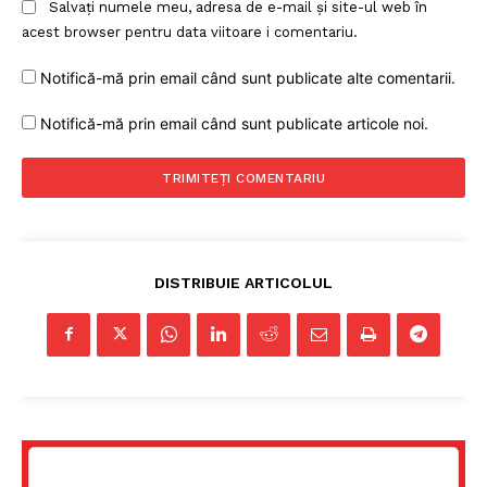
Salvați numele meu, adresa de e-mail și site-ul web în
acest browser pentru data viitoare i comentariu.
Notifică-mă prin email când sunt publicate alte comentarii.
Notifică-mă prin email când sunt publicate articole noi.
DISTRIBUIE ARTICOLUL