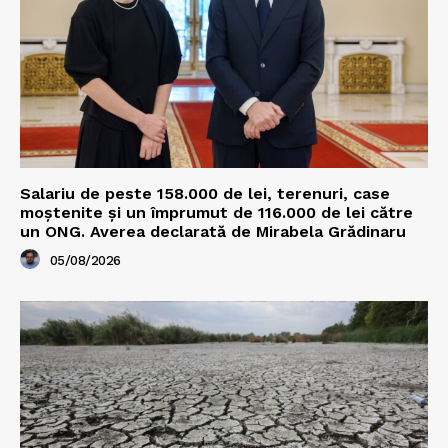
Salariu de peste 158.000 de lei, terenuri, case
moștenite și un împrumut de 116.000 de lei către
un ONG. Averea declarată de Mirabela Grădinaru
05/08/2026