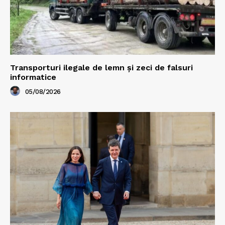
Transporturi ilegale de lemn și zeci de falsuri
informatice
05/08/2026