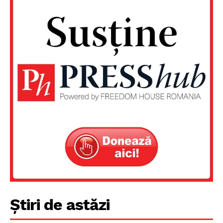
Știri de astăzi