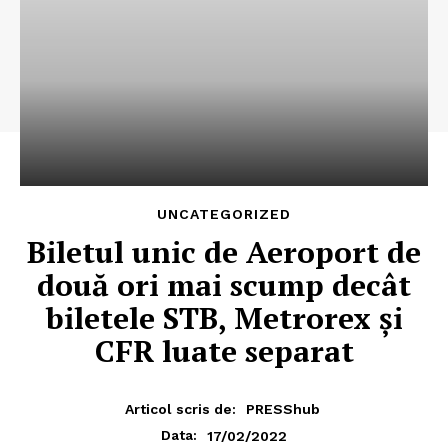
UNCATEGORIZED
Biletul unic de Aeroport de
două ori mai scump decât
biletele STB, Metrorex și
CFR luate separat
Articol scris de:
PRESShub
17/02/2022
Data: