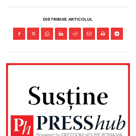
DISTRIBUIE ARTICOLUL