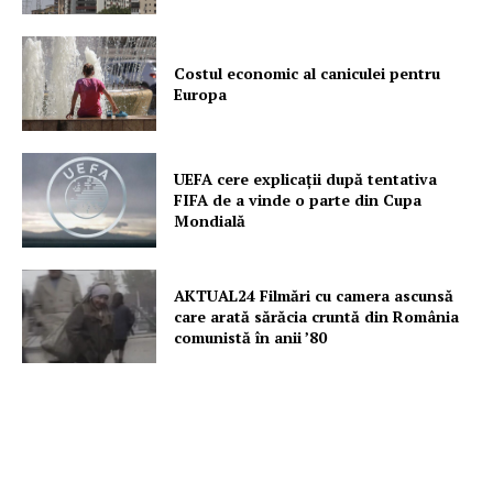
Costul economic al caniculei pentru
Europa
UEFA cere explicații după tentativa
FIFA de a vinde o parte din Cupa
Mondială
AKTUAL24 Filmări cu camera ascunsă
care arată sărăcia cruntă din România
comunistă în anii ’80