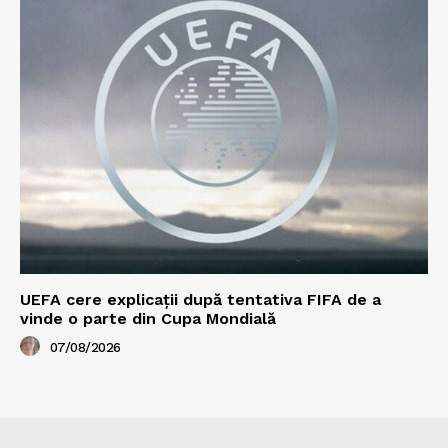
UEFA cere explicații după tentativa FIFA de a
vinde o parte din Cupa Mondială
07/08/2026