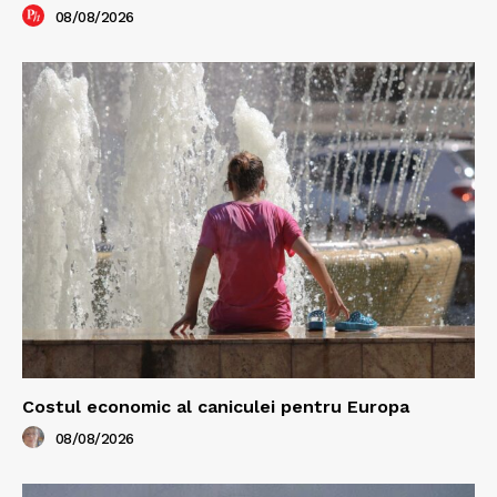
08/08/2026
Costul economic al caniculei pentru Europa
08/08/2026