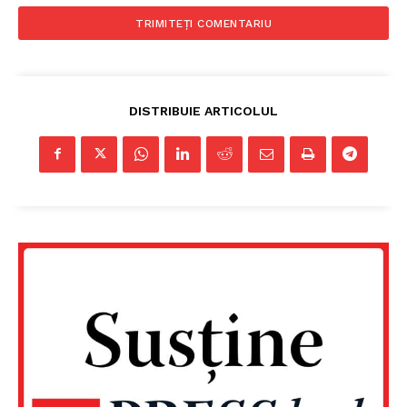
DISTRIBUIE ARTICOLUL