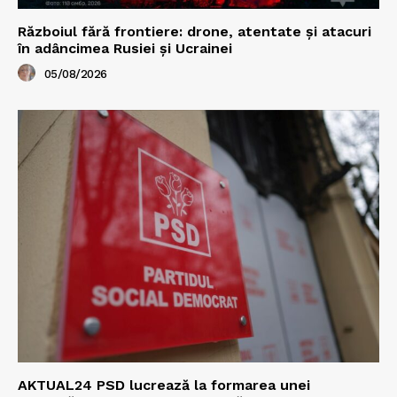
Războiul fără frontiere: drone, atentate și atacuri
în adâncimea Rusiei și Ucrainei
05/08/2026
AKTUAL24 PSD lucrează la formarea unei