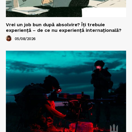
Vrei un job bun după absolvire? Îți trebuie
experiență – de ce nu experiență internațională?
05/08/2026