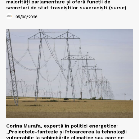
majorităţi parlamentare și oferă funcții de
secretari de stat traseiștilor suveraniști (surse)
05/08/2026
Corina Murafa, expertă în politici energetice:
„Proiectele-fantezie și întoarcerea la tehnologii
vulnerabile la schimbările climatice sau care ne