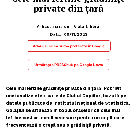
private din ţară
Articol scris de:
Viața Liberă
08/11/2023
Data:
Adaugă-ne ca sursă preferată în Google
Urmărește PRESShub pe Google News
Cele mai ieftine grădinițe private din ţară. Potrivit
unei analize efectuate de Clubul Copiilor, bazată pe
datele publicate de Institutul Național de Statistică,
Galațiul se situează în topul orașelor cu cele mai
ieftine costuri medii necesare pentru un copil care
frecventează o creșă sau o grădiniță privată.