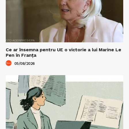
Ce ar însemna pentru UE o victorie a lui Marine Le
Pen în Franța
05/08/2026