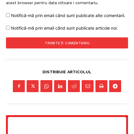
acest browser pentru data viitoare i comentariu.
Notifică-mă prin email când sunt publicate alte comentarii.
Notifică-mă prin email când sunt publicate articole noi.
DISTRIBUIE ARTICOLUL