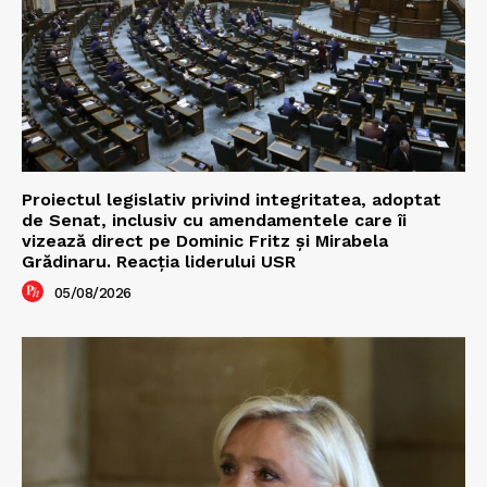
Proiectul legislativ privind integritatea, adoptat
de Senat, inclusiv cu amendamentele care îi
vizează direct pe Dominic Fritz și Mirabela
Grădinaru. Reacția liderului USR
05/08/2026