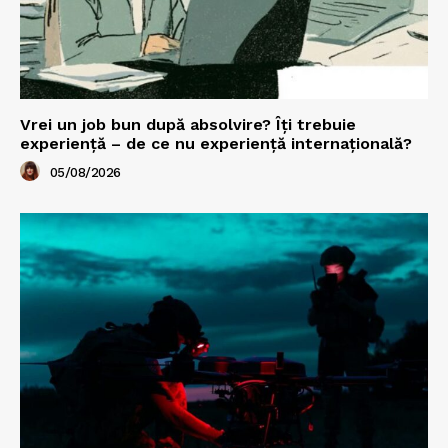
Vrei un job bun după absolvire? Îți trebuie
experiență – de ce nu experiență internațională?
05/08/2026