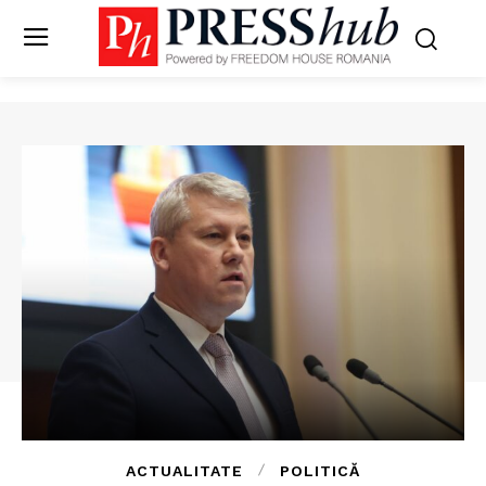
ACTUALITATE
POLITICĂ