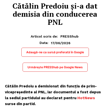
Cătălin Predoiu și-a dat
demisia din conducerea
PNL
Articol scris de:
PRESShub
17/06/2026
Data:
Adaugă-ne ca sursă preferată în Google
Urmărește PRESShub pe Google News
Cătălin Predoiu a demisionat din funcția de prim-
vicepreședinte al PNL, iar documentul a fost depus
la sediul partidului au declarat pentru
HotNews
surse din partid.