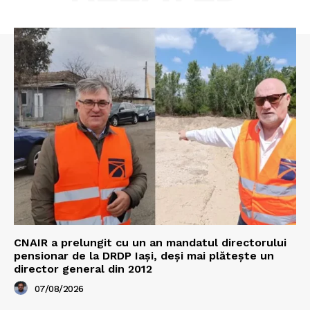
CNAIR a prelungit cu un an mandatul directorului
pensionar de la DRDP Iași, deși mai plătește un
director general din 2012
07/08/2026