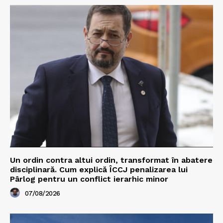
Un ordin contra altui ordin, transformat în abatere
disciplinară. Cum explică ÎCCJ penalizarea lui
Pârlog pentru un conflict ierarhic minor
07/08/2026