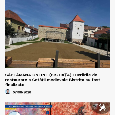
SĂPTĂMÂNA ONLINE (BISTRIȚA) Lucrările de
restaurare a Cetăţii medievale Bistriţa au fost
finalizate
07/08/2026