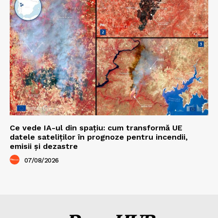
Ce vede IA-ul din spațiu: cum transformă UE
datele sateliților în prognoze pentru incendii,
emisii și dezastre
07/08/2026