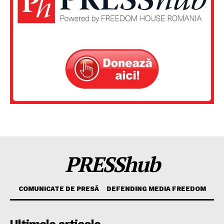
PRESShub
COMUNICATE DE PRESĂ
DEFENDING MEDIA FREEDOM
Ultimele articole