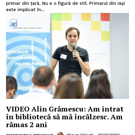
primar din țară. Nu e o figură de stil. Primarul din Iași
este implicat în...
VIDEO Alin Grămescu: Am intrat
în bibliotecă să mă încălzesc. Am
rămas 2 ani