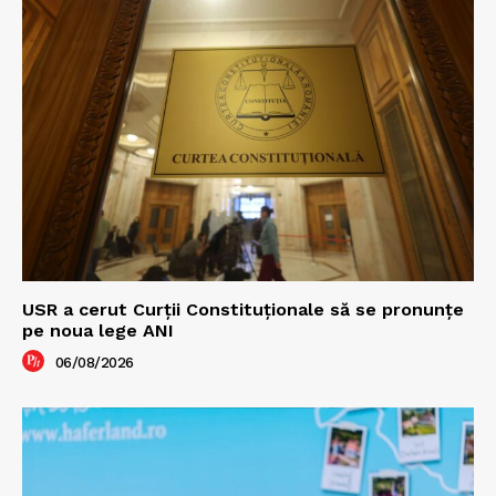
USR a cerut Curții Constituționale să se pronunțe
pe noua lege ANI
06/08/2026