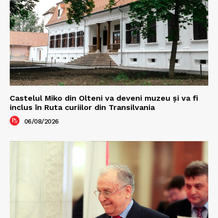
Castelul Miko din Olteni va deveni muzeu şi va fi
inclus în Ruta curiilor din Transilvania
06/08/2026