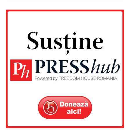
Contact