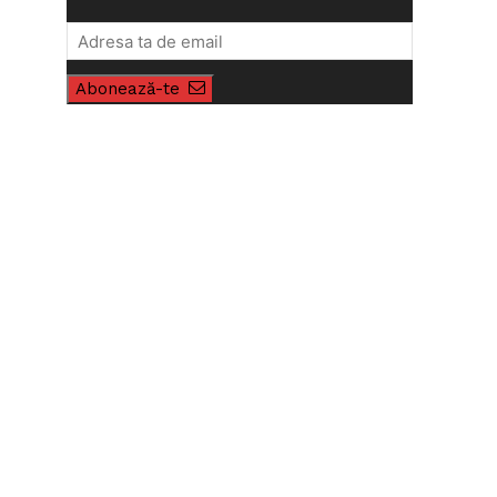
Abonează-te