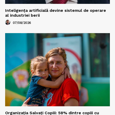
Inteligența artificială devine sistemul de operare
al industriei berii
07/08/2026
Organizația Salvați Copiii: 58% dintre copiii cu