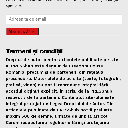
speciale.
Abonează-te
Termeni și condiții
Dreptul de autor pentru articolele publicate pe site-
ul PRESShub este deținut de Freedom House
România, precum și de partenerii din rețeaua
presshub.ro. Materialele de pe site (texte, fotografii,
grafică, video) nu pot fi reproduse integral fără
acordul obținut explicit, în scris, de la PRESShub,
respectiv de la parteneri. Conținutul site-ului este
integral protejat de Legea Dreptului de Autor. Din
articolele publicate de PRESShub pot fi preluate
maxim 500 de semne, urmate de link la articol.
Cerem respectarea regulilor citării și protejarea