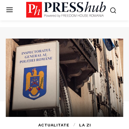
ACTUALITATE
LA ZI