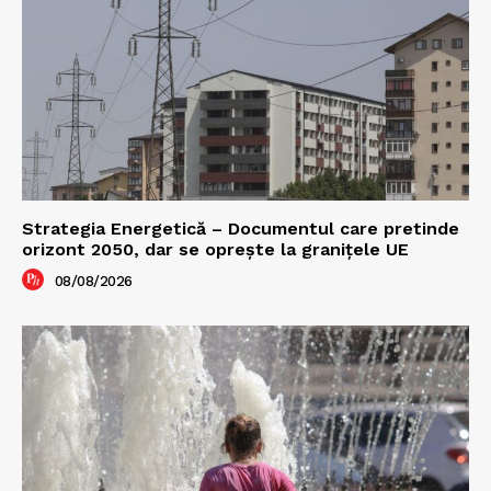
Strategia Energetică – Documentul care pretinde
orizont 2050, dar se oprește la granițele UE
08/08/2026