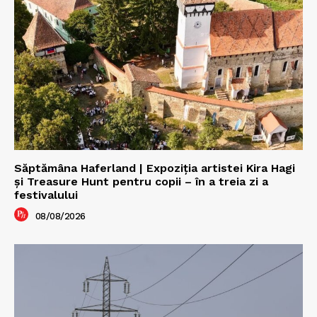
Săptămâna Haferland | Expoziţia artistei Kira Hagi
şi Treasure Hunt pentru copii – în a treia zi a
festivalului
08/08/2026