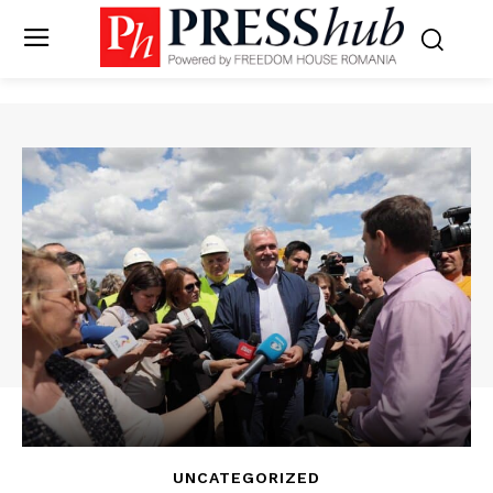
UNCATEGORIZED