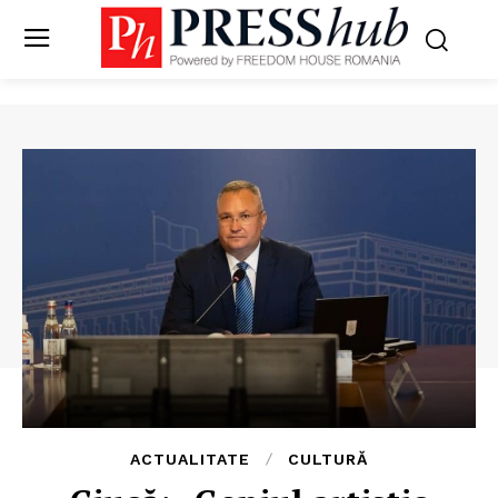
ACTUALITATE
CULTURĂ