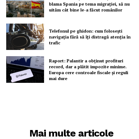
blama Spania pe tema migrației, să nu
uităm cât bine le-a făcut românilor
Telefonul pe ghidon: cum folosești
navigația fără să îți distragă atenția în
trafic
Raport: Palantir a obținut profituri
record, dar a plătit impozite minime.
Europa cere controale fiscale și reguli
mai dure
Mai multe articole