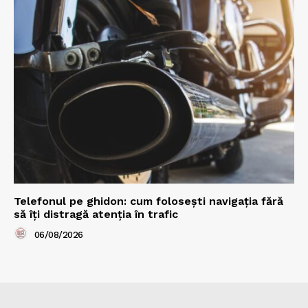
Telefonul pe ghidon: cum folosești navigația fără
să îți distragă atenția în trafic
06/08/2026