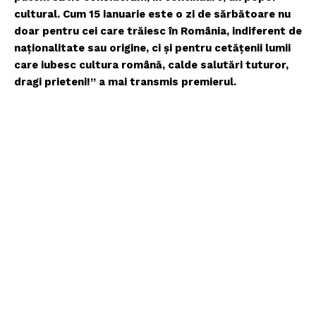
cultural. Cum 15 ianuarie este o zi de sărbătoare nu
doar pentru cei care trăiesc în România, indiferent de
naționalitate sau origine, ci și pentru cetățenii lumii
care iubesc cultura română, calde salutări tuturor,
dragi prieteni!” a mai transmis premierul.