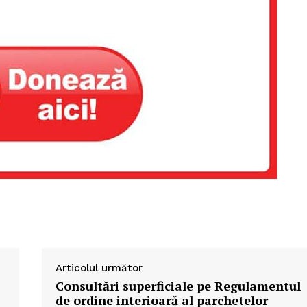
Articolul următor
Consultări superficiale pe Regulamentul
de ordine interioară al parchetelor