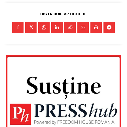
DISTRIBUIE ARTICOLUL