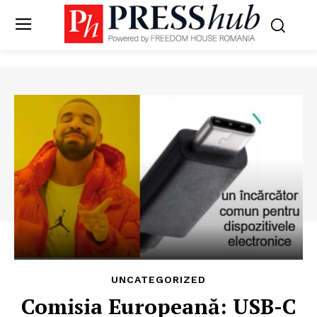
UNCATEGORIZED
Comisia Europeană: USB-C