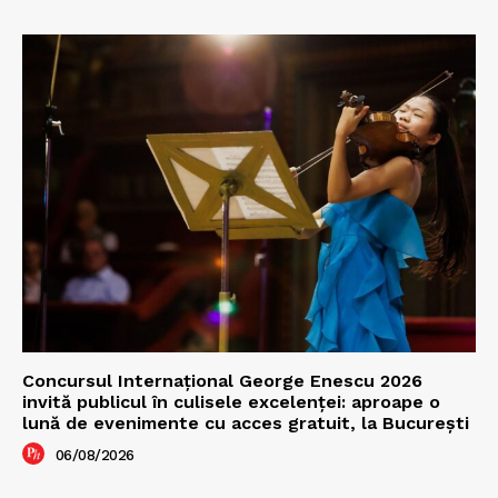
Concursul Internațional George Enescu 2026
invită publicul în culisele excelenței: aproape o
lună de evenimente cu acces gratuit, la București
06/08/2026