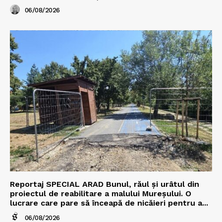
06/08/2026
Reportaj SPECIAL ARAD Bunul, răul și urâtul din
proiectul de reabilitare a malului Mureșului. O
lucrare care pare să înceapă de nicăieri pentru a...
06/08/2026