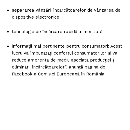
separarea vânzării încărcătoarelor de vânzarea de
dispozitive electronice
tehnologie de încărcare rapidă armonizată
informații mai pertinente pentru consumatori: Acest
lucru va îmbunătăți confortul consumatorilor și va
reduce amprenta de mediu asociată producției și
eliminării încărcătoarelor”, anunță pagina de
Facebook a Comisiei Europeană în România.