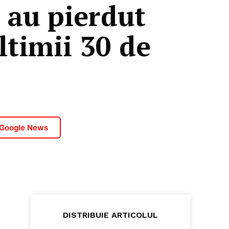
 au pierdut
ltimii 30 de
 Google News
DISTRIBUIE ARTICOLUL