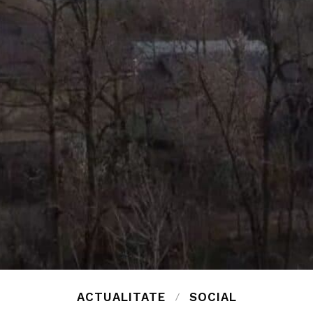
ACTUALITATE
SOCIAL