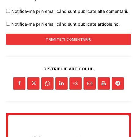
Notifică-mă prin email când sunt publicate alte comentarii.
Notifică-mă prin email când sunt publicate articole noi.
DISTRIBUIE ARTICOLUL