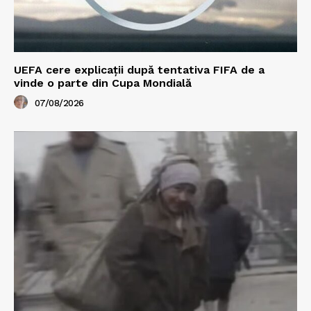
UEFA cere explicații după tentativa FIFA de a
vinde o parte din Cupa Mondială
07/08/2026