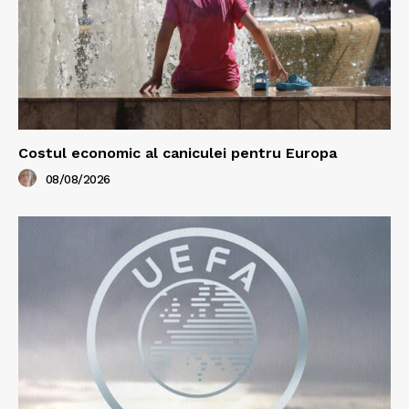
Costul economic al caniculei pentru Europa
08/08/2026