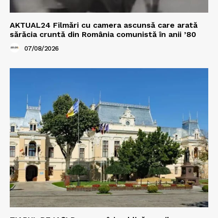
AKTUAL24 Filmări cu camera ascunsă care arată
sărăcia cruntă din România comunistă în anii ’80
07/08/2026