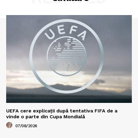
UEFA cere explicații după tentativa FIFA de a
vinde o parte din Cupa Mondială
07/08/2026