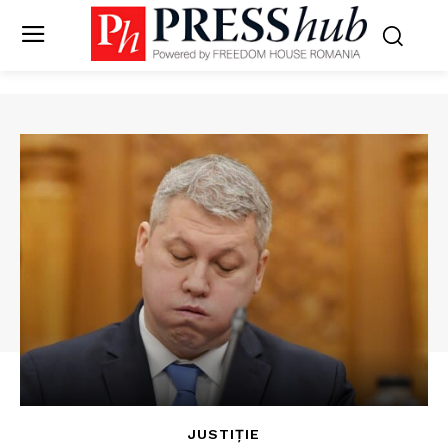
JUSTIȚIE