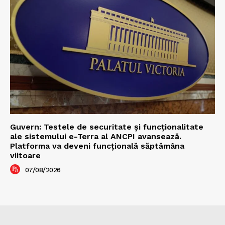
Guvern: Testele de securitate și funcționalitate
ale sistemului e-Terra al ANCPI avansează.
Platforma va deveni funcțională săptămâna
viitoare
07/08/2026