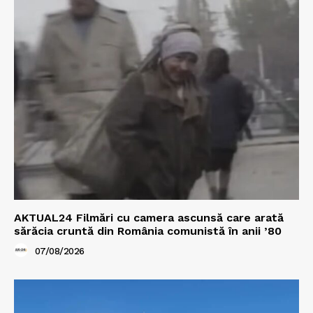
AKTUAL24 Filmări cu camera ascunsă care arată
sărăcia cruntă din România comunistă în anii ’80
07/08/2026