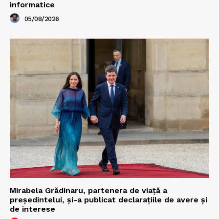
informatice
05/08/2026
Mirabela Grădinaru, partenera de viață a
președintelui, și-a publicat declarațiile de avere și
de interese