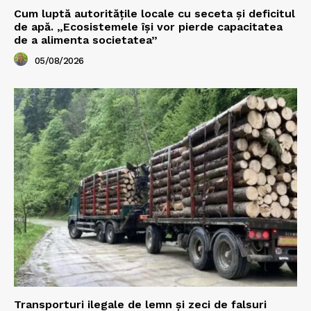
Cum luptă autoritățile locale cu seceta și deficitul
de apă. „Ecosistemele își vor pierde capacitatea
de a alimenta societatea”
05/08/2026
Transporturi ilegale de lemn și zeci de falsuri