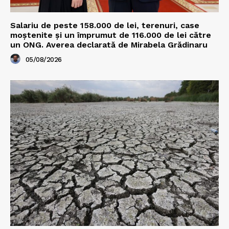
Salariu de peste 158.000 de lei, terenuri, case
moștenite și un împrumut de 116.000 de lei către
un ONG. Averea declarată de Mirabela Grădinaru
05/08/2026