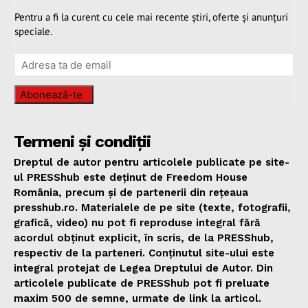
Pentru a fi la curent cu cele mai recente știri, oferte și anunțuri
speciale.
Abonează-te
Termeni și condiții
Dreptul de autor pentru articolele publicate pe site-
ul PRESShub este deținut de Freedom House
România, precum și de partenerii din rețeaua
presshub.ro. Materialele de pe site (texte, fotografii,
grafică, video) nu pot fi reproduse integral fără
acordul obținut explicit, în scris, de la PRESShub,
respectiv de la parteneri. Conținutul site-ului este
integral protejat de Legea Dreptului de Autor. Din
articolele publicate de PRESShub pot fi preluate
maxim 500 de semne, urmate de link la articol.