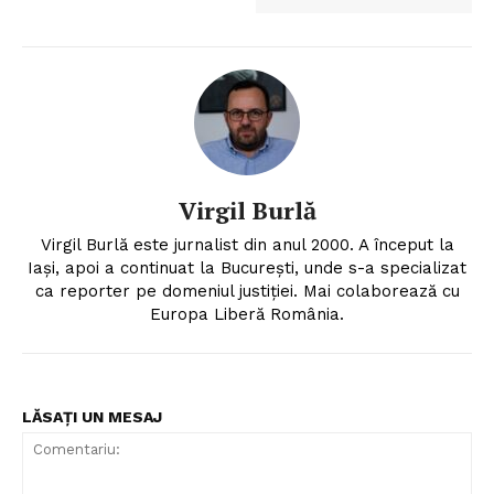
Virgil Burlă
Virgil Burlă este jurnalist din anul 2000. A început la
Iași, apoi a continuat la București, unde s-a specializat
ca reporter pe domeniul justiției. Mai colaborează cu
Europa Liberă România.
LĂSAȚI UN MESAJ