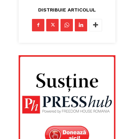
DISTRIBUIE ARTICOLUL