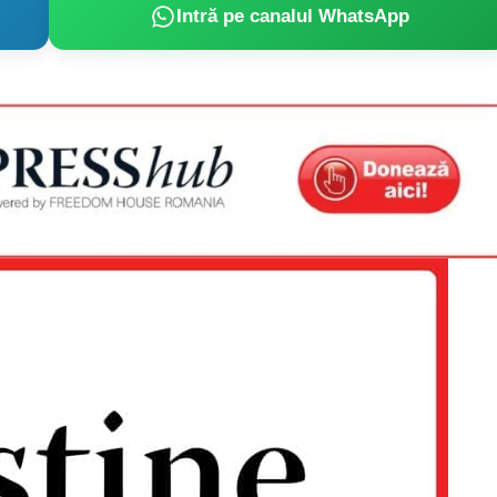
Intră pe canalul WhatsApp